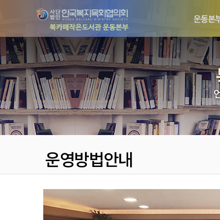
운동본
운영방법안내