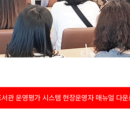
도서관 운영평가 시스템 현장운영자 매뉴얼 다