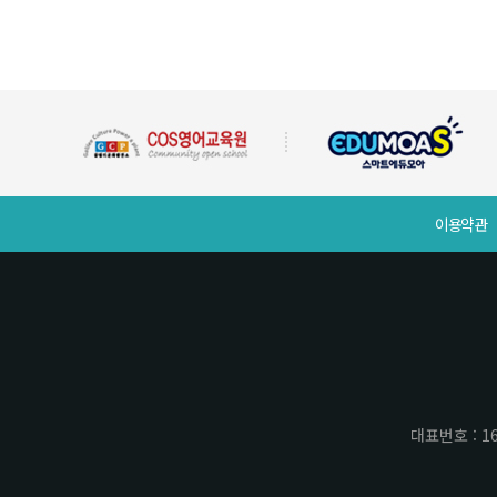
이용약관
대표번호 : 16