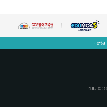
이용약관
대표번호 : 16