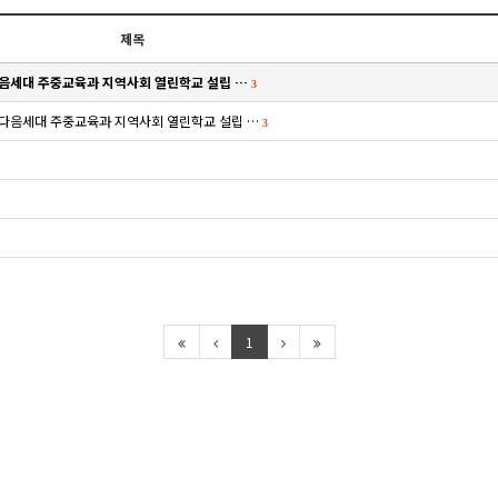
제목
" 다음세대 주중교육과 지역사회 열린학교 설립 …
3
적" 다음세대 주중교육과 지역사회 열린학교 설립 …
3
1