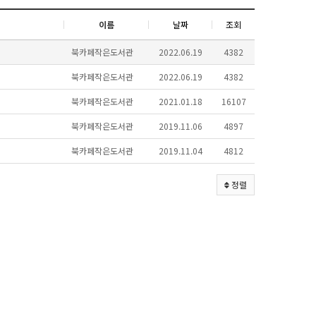
이름
날짜
조회
북카페작은도서관
2022.06.19
4382
북카페작은도서관
2022.06.19
4382
북카페작은도서관
2021.01.18
16107
북카페작은도서관
2019.11.06
4897
북카페작은도서관
2019.11.04
4812
정렬