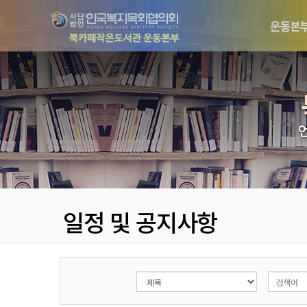
운동본
일정 및 공지사항